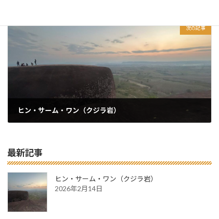
2026年2月11日
次の記事
ヒン・サーム・ワン（クジラ岩）
2026年2月14日
最新記事
ヒン・サーム・ワン（クジラ岩）
2026年2月14日