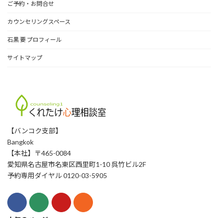
ご予約・お問合せ
カウンセリングスペース
石黒 要 プロフィール
サイトマップ
【バンコク支部】
Bangkok
【本社】〒465-0084
愛知県名古屋市名東区西里町1-10 呉竹ビル2F
予約専用ダイヤル 0120-03-5905