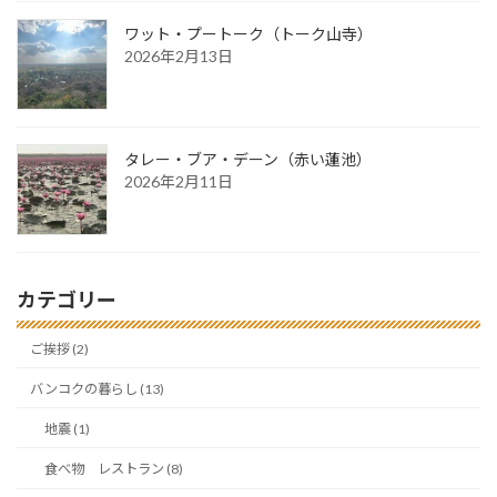
ワット・プートーク（トーク山寺）
2026年2月13日
タレー・ブア・デーン（赤い蓮池）
2026年2月11日
カテゴリー
ご挨拶 (2)
バンコクの暮らし (13)
地震 (1)
食べ物 レストラン (8)