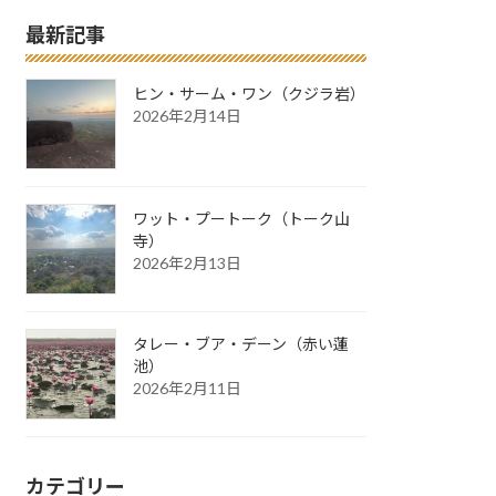
最新記事
ヒン・サーム・ワン（クジラ岩）
2026年2月14日
ワット・プートーク（トーク山
寺）
2026年2月13日
タレー・ブア・デーン（赤い蓮
池）
2026年2月11日
カテゴリー