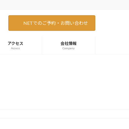
NETでのご予約・お問い合わせ
アクセス
会社情報
Access
Company